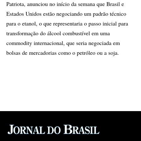
Patriota, anunciou no início da semana que Brasil e
Estados Unidos estão negociando um padrão técnico
para o etanol, o que representaria o passo inicial para
transformação do álcool combustível em uma
commodity internacional, que seria negociada em
bolsas de mercadorias como o petróleo ou a soja.