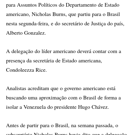
para Assuntos Políticos do Departamento de Estado
americano, Nicholas Burns, que partiu para o Brasil
nesta segunda-feira, e do secretário de Justiça do país,
Alberto Gonzalez.
A delegação do líder americano deverá contar com a
presença da secretária de Estado americana,
Condoleezza Rice.
Analistas acreditam que o governo americano está
buscando uma aproximação com o Brasil de forma a
isolar a Venezuela do presidente Hugo Chávez.
Antes de partir para o Brasil, na semana passada, o
subscretário Nicholas Burns havia dito que a delegação