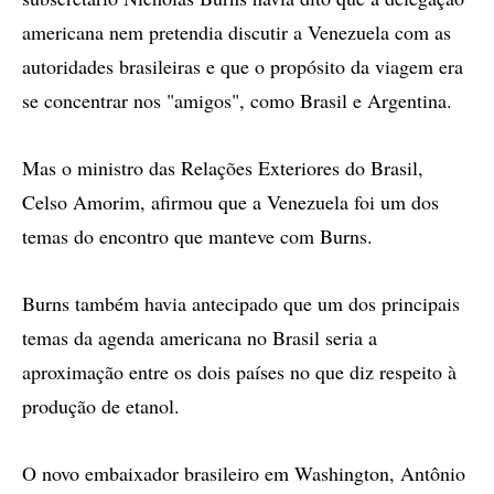
americana nem pretendia discutir a Venezuela com as
autoridades brasileiras e que o propósito da viagem era
se concentrar nos "amigos", como Brasil e Argentina.
Mas o ministro das Relações Exteriores do Brasil,
Celso Amorim, afirmou que a Venezuela foi um dos
temas do encontro que manteve com Burns.
Burns também havia antecipado que um dos principais
temas da agenda americana no Brasil seria a
aproximação entre os dois países no que diz respeito à
produção de etanol.
O novo embaixador brasileiro em Washington, Antônio