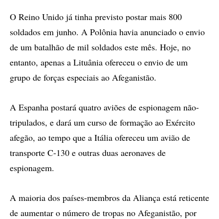
O Reino Unido já tinha previsto postar mais 800
soldados em junho. A Polônia havia anunciado o envio
de um batalhão de mil soldados este mês. Hoje, no
entanto, apenas a Lituânia ofereceu o envio de um
grupo de forças especiais ao Afeganistão.
A Espanha postará quatro aviões de espionagem não-
tripulados, e dará um curso de formação ao Exército
afegão, ao tempo que a Itália ofereceu um avião de
transporte C-130 e outras duas aeronaves de
espionagem.
A maioria dos países-membros da Aliança está reticente
de aumentar o número de tropas no Afeganistão, por