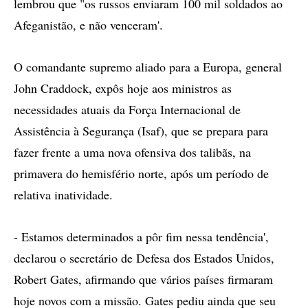
lembrou que "os russos enviaram 100 mil soldados ao
Afeganistão, e não venceram'.
O comandante supremo aliado para a Europa, general
John Craddock, expôs hoje aos ministros as
necessidades atuais da Força Internacional de
Assistência à Segurança (Isaf), que se prepara para
fazer frente a uma nova ofensiva dos talibãs, na
primavera do hemisfério norte, após um período de
relativa inatividade.
- Estamos determinados a pôr fim nessa tendência',
declarou o secretário de Defesa dos Estados Unidos,
Robert Gates, afirmando que vários países firmaram
hoje novos com a missão. Gates pediu ainda que seu