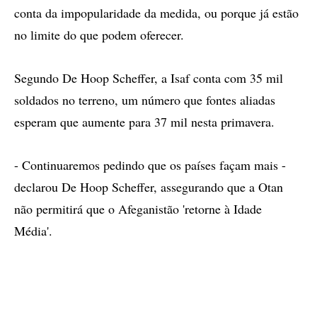
conta da impopularidade da medida, ou porque já estão
no limite do que podem oferecer.
Segundo De Hoop Scheffer, a Isaf conta com 35 mil
soldados no terreno, um número que fontes aliadas
esperam que aumente para 37 mil nesta primavera.
- Continuaremos pedindo que os países façam mais -
declarou De Hoop Scheffer, assegurando que a Otan
não permitirá que o Afeganistão 'retorne à Idade
Média'.