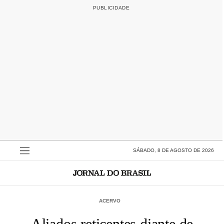
SÁBADO, 8 DE AGOSTO DE 2026
ACERVO
Aliados reticentes diante de