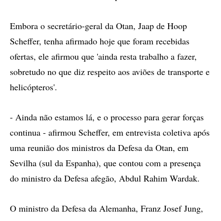
Embora o secretário-geral da Otan, Jaap de Hoop
Scheffer, tenha afirmado hoje que foram recebidas
ofertas, ele afirmou que 'ainda resta trabalho a fazer,
sobretudo no que diz respeito aos aviões de transporte e
helicópteros'.
- Ainda não estamos lá, e o processo para gerar forças
continua - afirmou Scheffer, em entrevista coletiva após
uma reunião dos ministros da Defesa da Otan, em
Sevilha (sul da Espanha), que contou com a presença
do ministro da Defesa afegão, Abdul Rahim Wardak.
O ministro da Defesa da Alemanha, Franz Josef Jung,