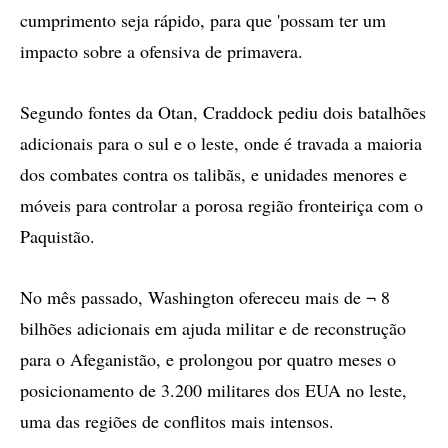
cumprimento seja rápido, para que 'possam ter um
impacto sobre a ofensiva de primavera.
Segundo fontes da Otan, Craddock pediu dois batalhões
adicionais para o sul e o leste, onde é travada a maioria
dos combates contra os talibãs, e unidades menores e
móveis para controlar a porosa região fronteiriça com o
Paquistão.
No mês passado, Washington ofereceu mais de ¬ 8
bilhões adicionais em ajuda militar e de reconstrução
para o Afeganistão, e prolongou por quatro meses o
posicionamento de 3.200 militares dos EUA no leste,
uma das regiões de conflitos mais intensos.