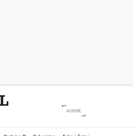
ASSINE