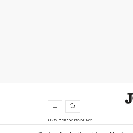
SEXTA, 7 DE AGOSTO DE 2026