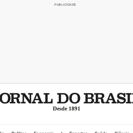
Desde 1891