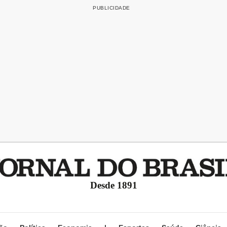
Desde 1891