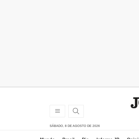
SÁBADO, 8 DE AGOSTO DE 2026