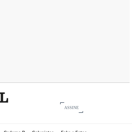
ASSINE