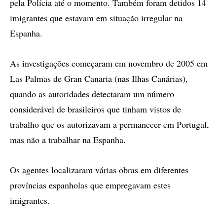
pela Polícia até o momento. Também foram detidos 14
imigrantes que estavam em situação irregular na
Espanha.
As investigações começaram em novembro de 2005 em
Las Palmas de Gran Canaria (nas Ilhas Canárias),
quando as autoridades detectaram um número
considerável de brasileiros que tinham vistos de
trabalho que os autorizavam a permanecer em Portugal,
mas não a trabalhar na Espanha.
Os agentes localizaram várias obras em diferentes
províncias espanholas que empregavam estes
imigrantes.