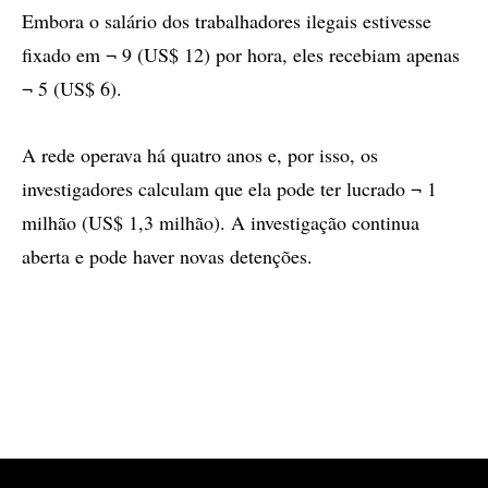
Embora o salário dos trabalhadores ilegais estivesse
fixado em ¬ 9 (US$ 12) por hora, eles recebiam apenas
¬ 5 (US$ 6).
A rede operava há quatro anos e, por isso, os
investigadores calculam que ela pode ter lucrado ¬ 1
milhão (US$ 1,3 milhão). A investigação continua
aberta e pode haver novas detenções.