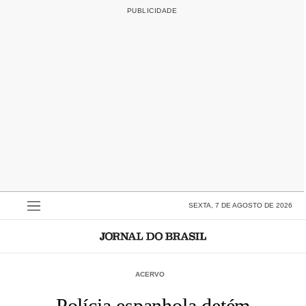
SEXTA, 7 DE AGOSTO DE 2026
ACERVO
Polícia espanhola detém