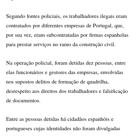
Segundo fontes policiais, os trabalhadores ilegais eram
contratados por diferentes empresas de Portugal, que,
por sua vez, eram subcontratadas por firmas espanholas
para prestar serviços no ramo da construção civil.
Na operação policial, foram detidas dez pessoas, entre
elas funcionários e gestores das empresas, envolvidas
nos supostos delitos de formação de quadrilha,
desrespeito aos direitos dos trabalhadores e falsificação
de documentos.
Entre as pessoas detidas há cidadãos espanhóis e
portugueses cujas identidades não foram divulgadas