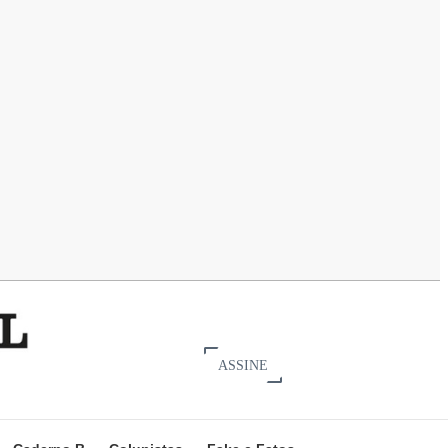
ASSINE