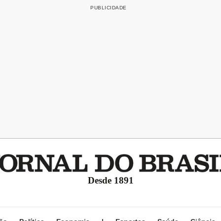
Desde 1891