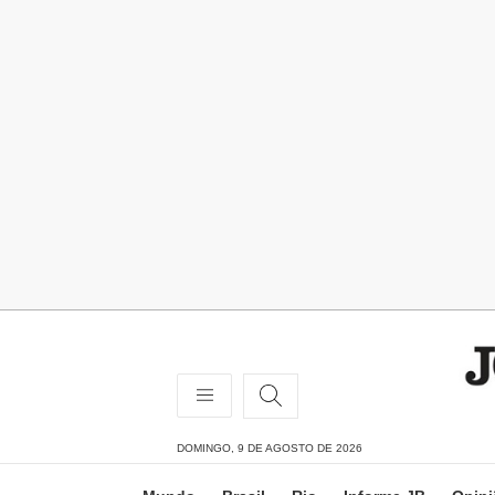
DOMINGO, 9 DE AGOSTO DE 2026