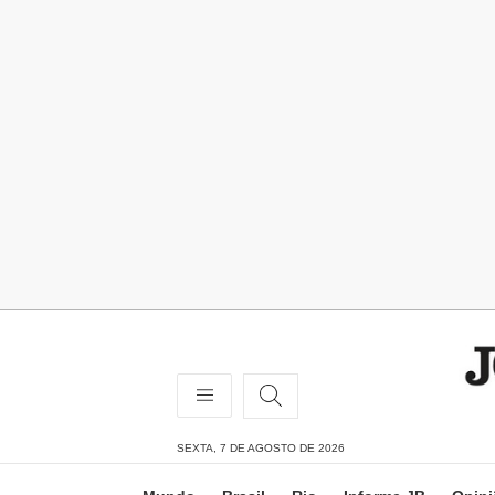
SEXTA, 7 DE AGOSTO DE 2026