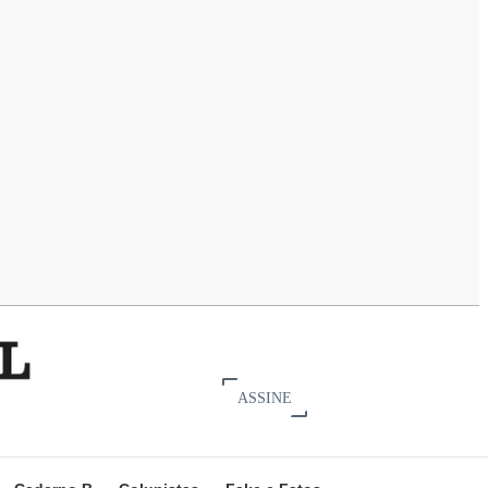
ASSINE