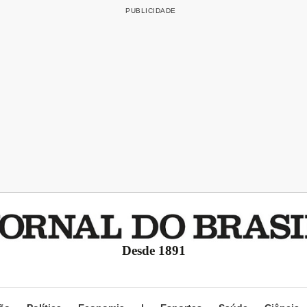
Desde 1891