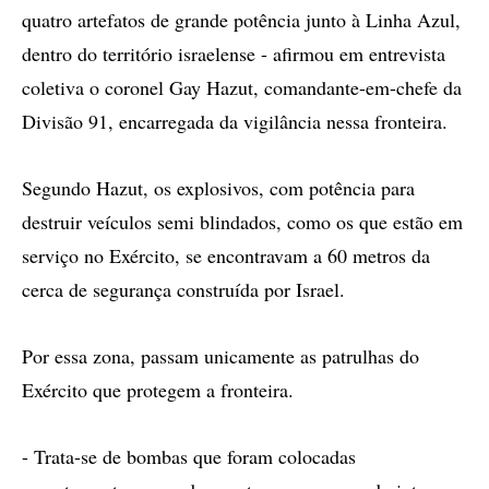
quatro artefatos de grande potência junto à Linha Azul,
dentro do território israelense - afirmou em entrevista
coletiva o coronel Gay Hazut, comandante-em-chefe da
Divisão 91, encarregada da vigilância nessa fronteira.
Segundo Hazut, os explosivos, com potência para
destruir veículos semi blindados, como os que estão em
serviço no Exército, se encontravam a 60 metros da
cerca de segurança construída por Israel.
Por essa zona, passam unicamente as patrulhas do
Exército que protegem a fronteira.
- Trata-se de bombas que foram colocadas