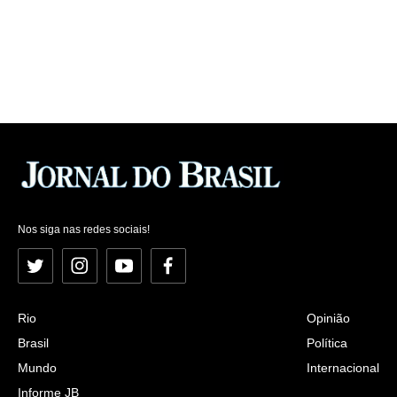
Nos siga nas redes sociais!
Twitter
Instagram
YouTube
Facebook
Rio
Opinião
Brasil
Política
Mundo
Internacional
Informe JB