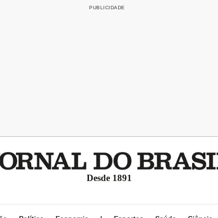
Desde 1891