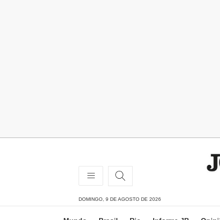
DOMINGO, 9 DE AGOSTO DE 2026