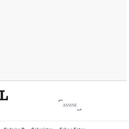
ASSINE