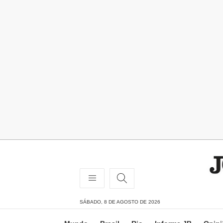
SÁBADO, 8 DE AGOSTO DE 2026