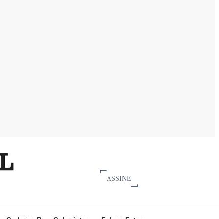
ASSINE