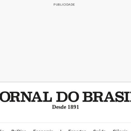
Desde 1891