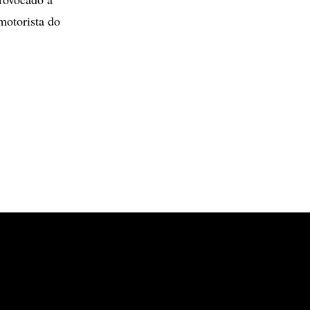
motorista do