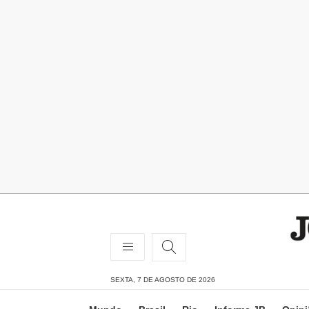
SEXTA, 7 DE AGOSTO DE 2026