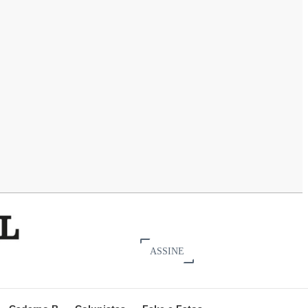
ASSINE