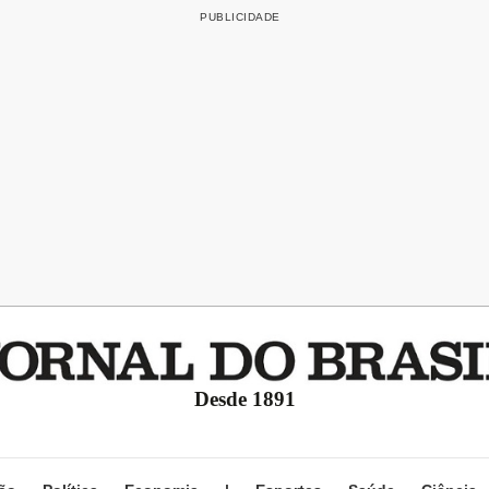
Desde 1891