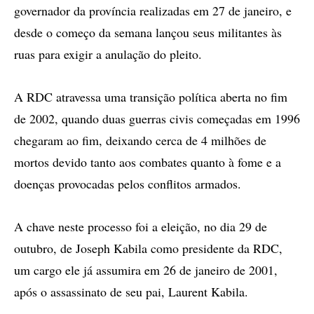
governador da província realizadas em 27 de janeiro, e
desde o começo da semana lançou seus militantes às
ruas para exigir a anulação do pleito.
A RDC atravessa uma transição política aberta no fim
de 2002, quando duas guerras civis começadas em 1996
chegaram ao fim, deixando cerca de 4 milhões de
mortos devido tanto aos combates quanto à fome e a
doenças provocadas pelos conflitos armados.
A chave neste processo foi a eleição, no dia 29 de
outubro, de Joseph Kabila como presidente da RDC,
um cargo ele já assumira em 26 de janeiro de 2001,
após o assassinato de seu pai, Laurent Kabila.