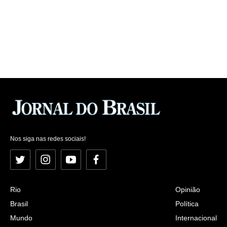
Nos siga nas redes sociais!
Twitter
Instagram
YouTube
Facebook
Rio
Opinião
Brasil
Política
Mundo
Internacional