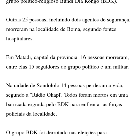
grupo político-religioso Bundi Dia Kongo (BDK).
Outras 25 pessoas, incluindo dois agentes de segurança,
morreram na localidade de Boma, segundo fontes
hospitalares.
Em Matadi, capital da província, 16 pessoas morreram,
entre elas 15 seguidores do grupo político e um militar.
Na cidade de Sondololo 14 pessoas perderam a vida,
segundo a "Rádio Okapi'. Todos foram mortos em uma
barricada erguida pelo BDK para enfrentar as forças
policiais da localidade.
O grupo BDK foi derrotado nas eleições para