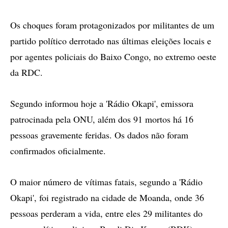
Os choques foram protagonizados por militantes de um
partido político derrotado nas últimas eleições locais e
por agentes policiais do Baixo Congo, no extremo oeste
da RDC.
Segundo informou hoje a 'Rádio Okapi', emissora
patrocinada pela ONU, além dos 91 mortos há 16
pessoas gravemente feridas. Os dados não foram
confirmados oficialmente.
O maior número de vítimas fatais, segundo a 'Rádio
Okapi', foi registrado na cidade de Moanda, onde 36
pessoas perderam a vida, entre eles 29 militantes do