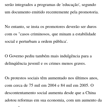
serão integrados a programas de 'educação', segundo
um documento emitido recentemente pela promotoria.
No entanto, se insta os promotores deverão ser duros
com os "casos criminosos, que minam a estabilidade
social e perturbam a ordem pública'.
O Governo pediu também mais indulgência para a
delinqüência juvenil e os crimes menos graves.
Os protestos sociais têm aumentado nos últimos anos,
com cerca de 75 mil em 2004 e 84 mil em 2005. O
descontentamento social aumenta desde que a China
adotou reformas em sua economia, com um aumento da