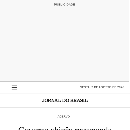
SEXTA, 7 DE AGOSTO DE 2026
ACERVO
Governo chinês recomenda