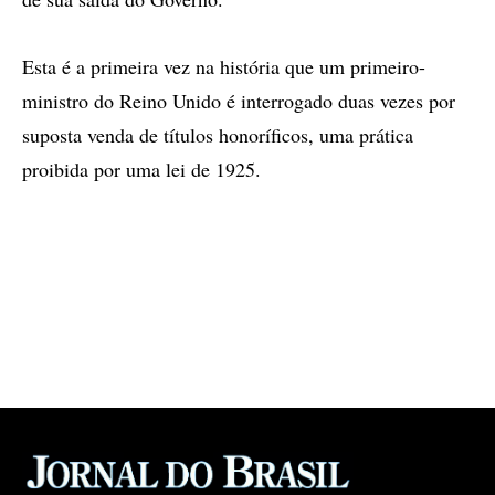
Esta é a primeira vez na história que um primeiro-
ministro do Reino Unido é interrogado duas vezes por
suposta venda de títulos honoríficos, uma prática
proibida por uma lei de 1925.