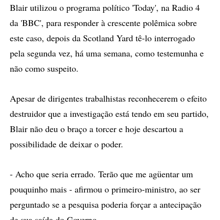
Blair utilizou o programa político 'Today', na Radio 4
da 'BBC', para responder à crescente polêmica sobre
este caso, depois da Scotland Yard tê-lo interrogado
pela segunda vez, há uma semana, como testemunha e
não como suspeito.
Apesar de dirigentes trabalhistas reconhecerem o efeito
destruidor que a investigação está tendo em seu partido,
Blair não deu o braço a torcer e hoje descartou a
possibilidade de deixar o poder.
- Acho que seria errado. Terão que me agüentar um
pouquinho mais - afirmou o primeiro-ministro, ao ser
perguntado se a pesquisa poderia forçar a antecipação
de sua saída do Governo.