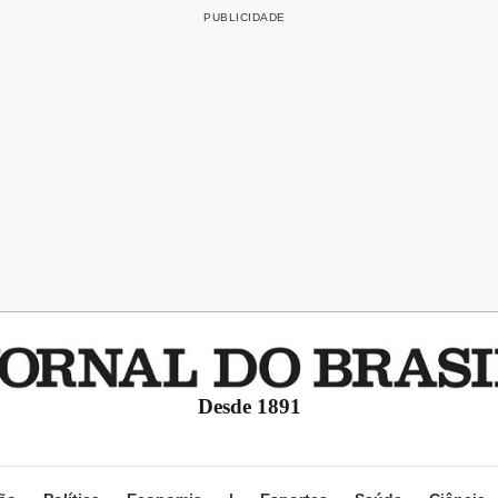
Desde 1891