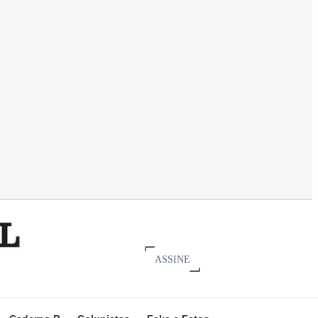
ASSINE