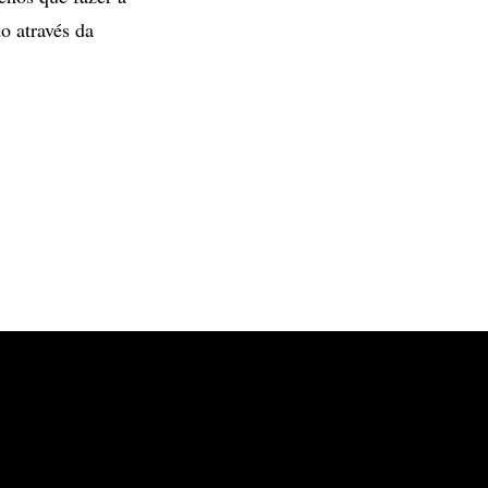
o através da