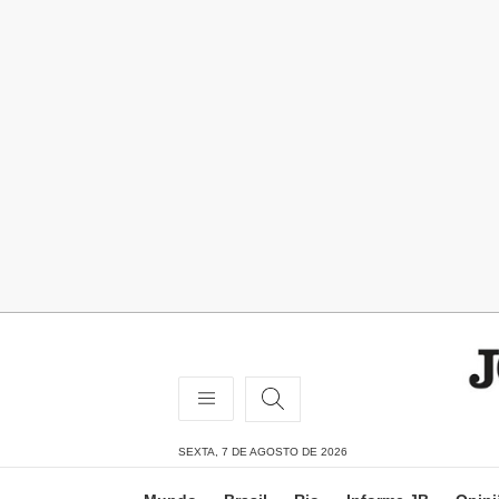
SEXTA, 7 DE AGOSTO DE 2026