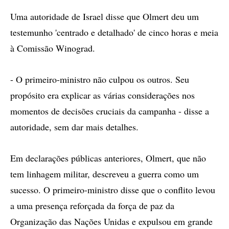
Uma autoridade de Israel disse que Olmert deu um
testemunho 'centrado e detalhado' de cinco horas e meia
à Comissão Winograd.
- O primeiro-ministro não culpou os outros. Seu
propósito era explicar as várias considerações nos
momentos de decisões cruciais da campanha - disse a
autoridade, sem dar mais detalhes.
Em declarações públicas anteriores, Olmert, que não
tem linhagem militar, descreveu a guerra como um
sucesso. O primeiro-ministro disse que o conflito levou
a uma presença reforçada da força de paz da
Organização das Nações Unidas e expulsou em grande