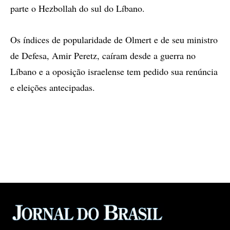
parte o Hezbollah do sul do Líbano.
Os índices de popularidade de Olmert e de seu ministro
de Defesa, Amir Peretz, caíram desde a guerra no
Líbano e a oposição israelense tem pedido sua renúncia
e eleições antecipadas.