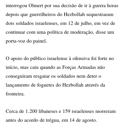
interrogou Olmert por sua decisão de ir à guerra horas
depois que guerrilheiros do Hezbollah sequestraram
dois soldados israelenses, em 12 de julho, em vez de
continuar com uma política de moderação, disse um
porta-voz do painel.
O apoio do público israelense à ofensiva foi forte no
início, mas caiu quando as Forças Armadas não
conseguiram resgatar os soldados nem deter o
lançamento de foguetes do Hezbollah através da
fronteira.
Cerca de 1.200 libaneses e 159 israelenses morreram
antes do acordo de trégua, em 14 de agosto.