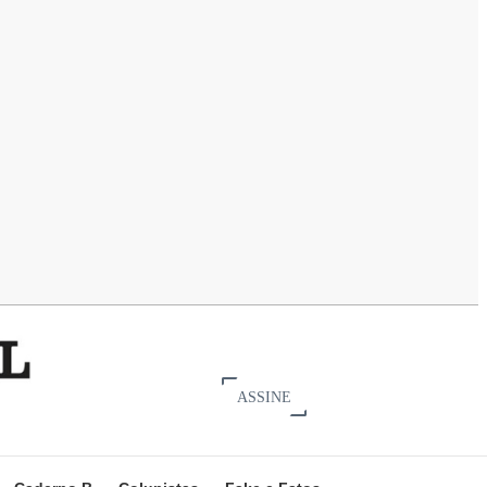
ASSINE