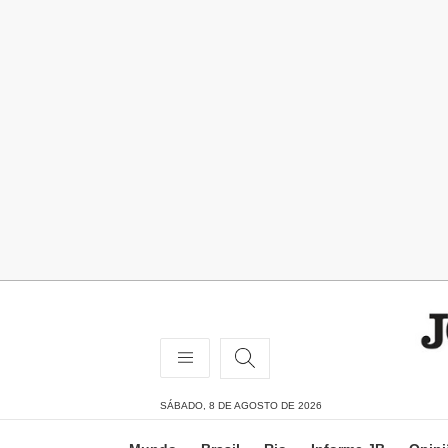
SÁBADO, 8 DE AGOSTO DE 2026