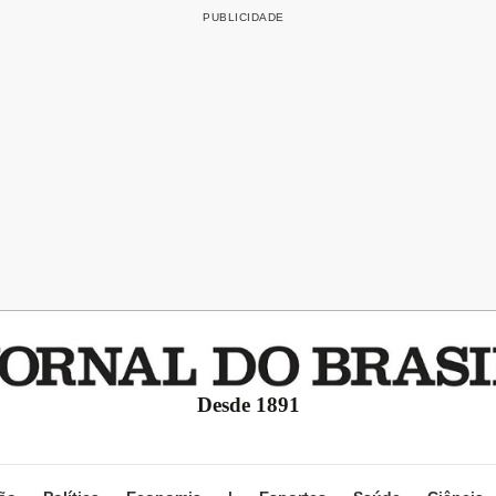
Desde 1891