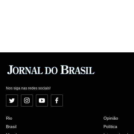
Nos siga nas redes sociais!
Twitter
Instagram
YouTube
Facebook
Rio
Opinião
Brasil
Política