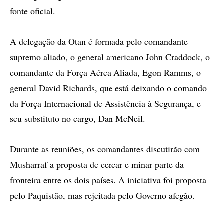
fonte oficial.
A delegação da Otan é formada pelo comandante
supremo aliado, o general americano John Craddock, o
comandante da Força Aérea Aliada, Egon Ramms, o
general David Richards, que está deixando o comando
da Força Internacional de Assistência à Segurança, e
seu substituto no cargo, Dan McNeil.
Durante as reuniões, os comandantes discutirão com
Musharraf a proposta de cercar e minar parte da
fronteira entre os dois países. A iniciativa foi proposta
pelo Paquistão, mas rejeitada pelo Governo afegão.