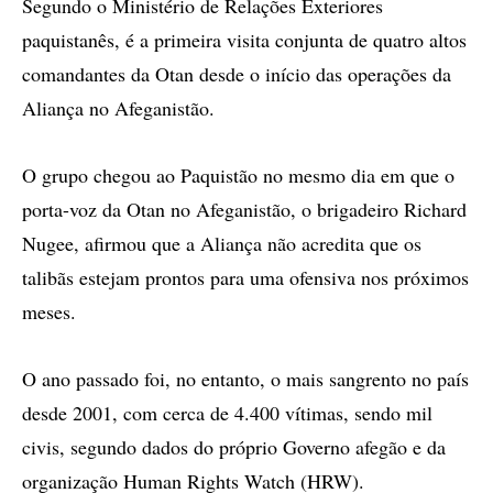
Segundo o Ministério de Relações Exteriores
paquistanês, é a primeira visita conjunta de quatro altos
comandantes da Otan desde o início das operações da
Aliança no Afeganistão.
O grupo chegou ao Paquistão no mesmo dia em que o
porta-voz da Otan no Afeganistão, o brigadeiro Richard
Nugee, afirmou que a Aliança não acredita que os
talibãs estejam prontos para uma ofensiva nos próximos
meses.
O ano passado foi, no entanto, o mais sangrento no país
desde 2001, com cerca de 4.400 vítimas, sendo mil
civis, segundo dados do próprio Governo afegão e da
organização Human Rights Watch (HRW).