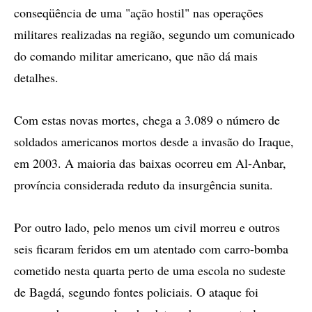
conseqüência de uma "ação hostil" nas operações
militares realizadas na região, segundo um comunicado
do comando militar americano, que não dá mais
detalhes.
Com estas novas mortes, chega a 3.089 o número de
soldados americanos mortos desde a invasão do Iraque,
em 2003. A maioria das baixas ocorreu em Al-Anbar,
província considerada reduto da insurgência sunita.
Por outro lado, pelo menos um civil morreu e outros
seis ficaram feridos em um atentado com carro-bomba
cometido nesta quarta perto de uma escola no sudeste
de Bagdá, segundo fontes policiais. O ataque foi