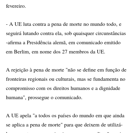
fevereiro.
- A UE luta contra a pena de morte no mundo todo, e
seguirá lutando contra ela, sob quaisquer circunstâncias
-afirma a Presidência alemã, em comunicado emitido
em Berlim, em nome dos 27 membros da UE.
A rejeição à pena de morte "não se define em função de
fronteiras regionais ou culturais, mas se fundamenta no
compromisso com os direitos humanos e a dignidade
humana", prossegue o comunicado.
A UE apela "a todos os países do mundo em que ainda
se aplica a pena de morte" para que deixem de utilizá-