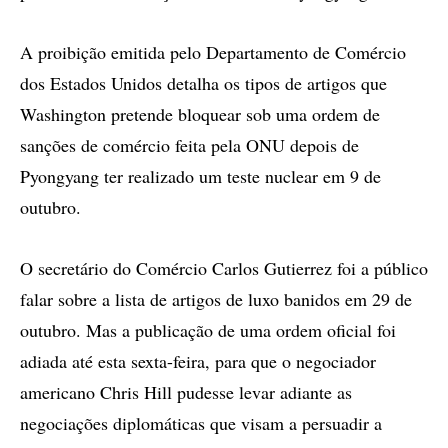
A proibição emitida pelo Departamento de Comércio
dos Estados Unidos detalha os tipos de artigos que
Washington pretende bloquear sob uma ordem de
sanções de comércio feita pela ONU depois de
Pyongyang ter realizado um teste nuclear em 9 de
outubro.
O secretário do Comércio Carlos Gutierrez foi a público
falar sobre a lista de artigos de luxo banidos em 29 de
outubro. Mas a publicação de uma ordem oficial foi
adiada até esta sexta-feira, para que o negociador
americano Chris Hill pudesse levar adiante as
negociações diplomáticas que visam a persuadir a