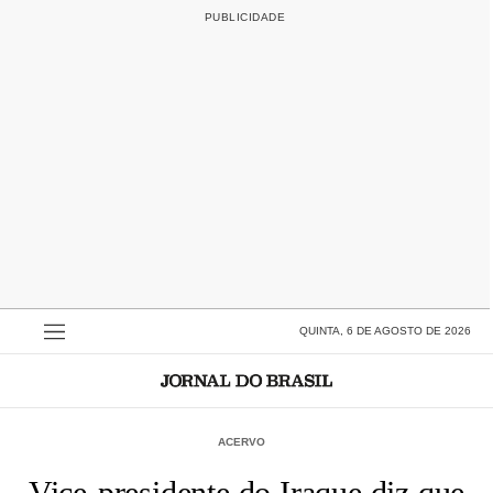
QUINTA, 6 DE AGOSTO DE 2026
ACERVO
Vice-presidente do Iraque diz que