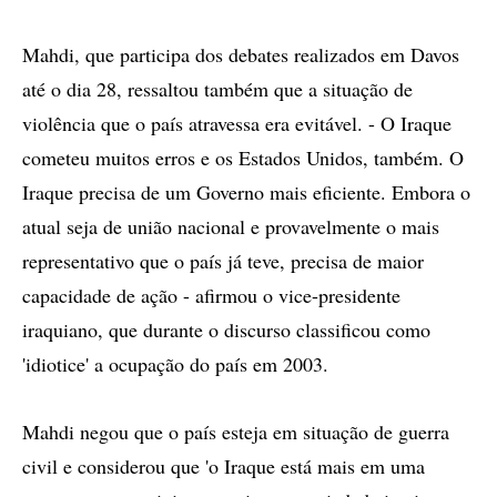
Mahdi, que participa dos debates realizados em Davos
até o dia 28, ressaltou também que a situação de
violência que o país atravessa era evitável. - O Iraque
cometeu muitos erros e os Estados Unidos, também. O
Iraque precisa de um Governo mais eficiente. Embora o
atual seja de união nacional e provavelmente o mais
representativo que o país já teve, precisa de maior
capacidade de ação - afirmou o vice-presidente
iraquiano, que durante o discurso classificou como
'idiotice' a ocupação do país em 2003.
Mahdi negou que o país esteja em situação de guerra
civil e considerou que 'o Iraque está mais em uma