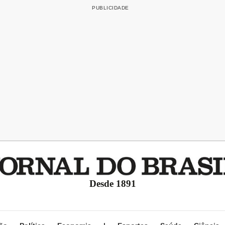
Desde 1891