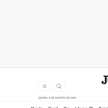
QUINTA, 6 DE AGOSTO DE 2026