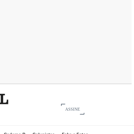
ASSINE