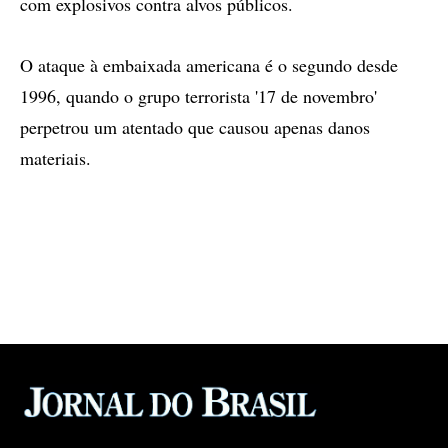
com explosivos contra alvos públicos.
O ataque à embaixada americana é o segundo desde
1996, quando o grupo terrorista '17 de novembro'
perpetrou um atentado que causou apenas danos
materiais.