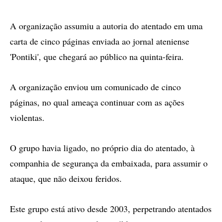
A organização assumiu a autoria do atentado em uma
carta de cinco páginas enviada ao jornal ateniense
'Pontiki', que chegará ao público na quinta-feira.
A organização enviou um comunicado de cinco
páginas, no qual ameaça continuar com as ações
violentas.
O grupo havia ligado, no próprio dia do atentado, à
companhia de segurança da embaixada, para assumir o
ataque, que não deixou feridos.
Este grupo está ativo desde 2003, perpetrando atentados