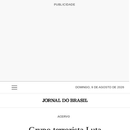
DOMINGO, 9 DE AGOSTO DE 2026
ACERVO
Grupo terrorista Luta