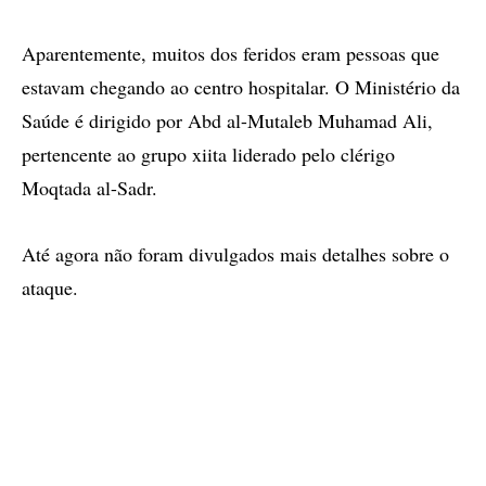
Aparentemente, muitos dos feridos eram pessoas que
estavam chegando ao centro hospitalar. O Ministério da
Saúde é dirigido por Abd al-Mutaleb Muhamad Ali,
pertencente ao grupo xiita liderado pelo clérigo
Moqtada al-Sadr.
Até agora não foram divulgados mais detalhes sobre o
ataque.