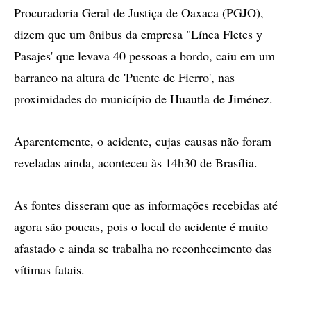
Procuradoria Geral de Justiça de Oaxaca (PGJO),
dizem que um ônibus da empresa "Línea Fletes y
Pasajes' que levava 40 pessoas a bordo, caiu em um
barranco na altura de 'Puente de Fierro', nas
proximidades do município de Huautla de Jiménez.
Aparentemente, o acidente, cujas causas não foram
reveladas ainda, aconteceu às 14h30 de Brasília.
As fontes disseram que as informações recebidas até
agora são poucas, pois o local do acidente é muito
afastado e ainda se trabalha no reconhecimento das
vítimas fatais.