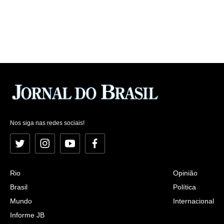
Nos siga nas redes sociais!
Twitter
Instagram
YouTube
Facebook
Rio
Opinião
Brasil
Política
Mundo
Internacional
Informe JB