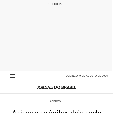
DOMINGO, 9 DE AGOSTO DE 2026
ACERVO
Acidente de ônibus deixa pelo