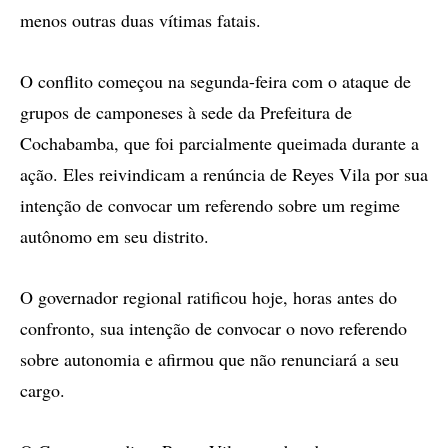
menos outras duas vítimas fatais.
O conflito começou na segunda-feira com o ataque de
grupos de camponeses à sede da Prefeitura de
Cochabamba, que foi parcialmente queimada durante a
ação. Eles reivindicam a renúncia de Reyes Vila por sua
intenção de convocar um referendo sobre um regime
autônomo em seu distrito.
O governador regional ratificou hoje, horas antes do
confronto, sua intenção de convocar o novo referendo
sobre autonomia e afirmou que não renunciará a seu
cargo.