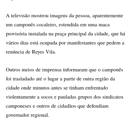
A televisão mostrou imagens da pessoa, aparentemente
um camponês cocaleiro, estendida em uma maca
provisória instalada na praça principal da cidade, que há
vários dias está ocupada por manifestantes que pedem a
renúncia de Reyes Vila.
Outros meios de imprensa informaram que o camponês
foi trasladado até o lugar a partir de outra região da
cidade onde minutos antes se tinham enfrentado
violentamente a socos e pauladas grupos dos sindicatos
camponeses e outros de cidadãos que defendiam
governador regional.