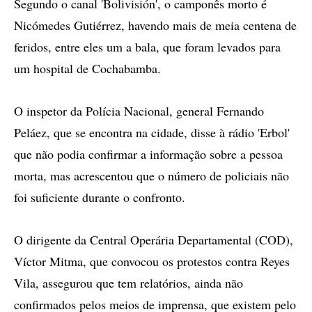
Segundo o canal 'Bolivisión', o camponês morto é
Nicómedes Gutiérrez, havendo mais de meia centena de
feridos, entre eles um a bala, que foram levados para
um hospital de Cochabamba.
O inspetor da Polícia Nacional, general Fernando
Peláez, que se encontra na cidade, disse à rádio 'Erbol'
que não podia confirmar a informação sobre a pessoa
morta, mas acrescentou que o número de policiais não
foi suficiente durante o confronto.
O dirigente da Central Operária Departamental (COD),
Víctor Mitma, que convocou os protestos contra Reyes
Vila, assegurou que tem relatórios, ainda não
confirmados pelos meios de imprensa, que existem pelo