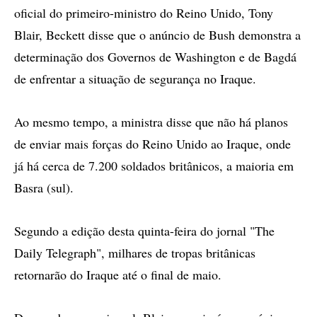
oficial do primeiro-ministro do Reino Unido, Tony
Blair, Beckett disse que o anúncio de Bush demonstra a
determinação dos Governos de Washington e de Bagdá
de enfrentar a situação de segurança no Iraque.
Ao mesmo tempo, a ministra disse que não há planos
de enviar mais forças do Reino Unido ao Iraque, onde
já há cerca de 7.200 soldados britânicos, a maioria em
Basra (sul).
Segundo a edição desta quinta-feira do jornal "The
Daily Telegraph", milhares de tropas britânicas
retornarão do Iraque até o final de maio.