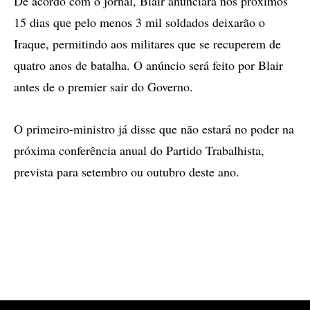
De acordo com o jornal, Blair anunciará nos próximos
15 dias que pelo menos 3 mil soldados deixarão o
Iraque, permitindo aos militares que se recuperem de
quatro anos de batalha. O anúncio será feito por Blair
antes de o premier sair do Governo.
O primeiro-ministro já disse que não estará no poder na
próxima conferência anual do Partido Trabalhista,
prevista para setembro ou outubro deste ano.