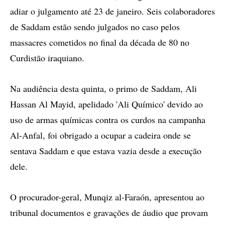
adiar o julgamento até 23 de janeiro. Seis colaboradores
de Saddam estão sendo julgados no caso pelos
massacres cometidos no final da década de 80 no
Curdistão iraquiano.
Na audiência desta quinta, o primo de Saddam, Ali
Hassan Al Mayid, apelidado 'Ali Químico' devido ao
uso de armas químicas contra os curdos na campanha
Al-Anfal, foi obrigado a ocupar a cadeira onde se
sentava Saddam e que estava vazia desde a execução
dele.
O procurador-geral, Munqiz al-Faraón, apresentou ao
tribunal documentos e gravações de áudio que provam