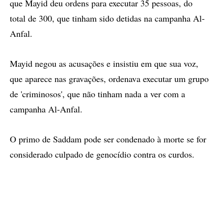
que Mayid deu ordens para executar 35 pessoas, do
total de 300, que tinham sido detidas na campanha Al-
Anfal.
Mayid negou as acusações e insistiu em que sua voz,
que aparece nas gravações, ordenava executar um grupo
de 'criminosos', que não tinham nada a ver com a
campanha Al-Anfal.
O primo de Saddam pode ser condenado à morte se for
considerado culpado de genocídio contra os curdos.