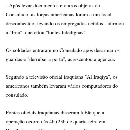
- Após levar documentos e outros objetos do
Consulado, as forças americanas foram a um local
desconhecido, levando os empregados detidos - afirmou
a "Irna", que citou "fontes fidedignas".
Os soldados entraram no Consulado após desarmar os
guardas e "derrubar a porta", acrescentou a agência.
Segundo a televisão oficial iraquiana "Al Iraqiya", os
americanos também levaram vários computadores do
consulado.
Fontes oficiais iraquianas disseram à Efe que a
operação ocorreu às 4h (23h de quarta-feira em