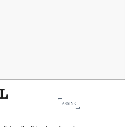
ASSINE