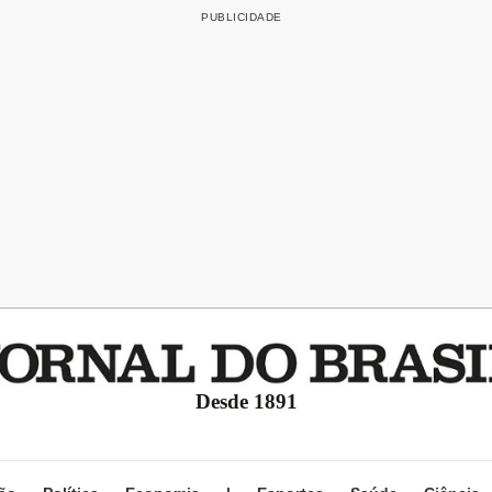
Desde 1891