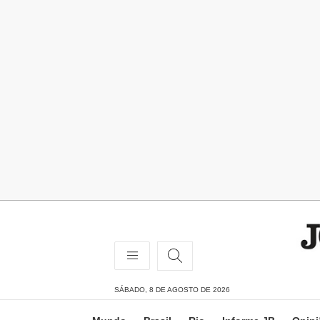
SÁBADO, 8 DE AGOSTO DE 2026