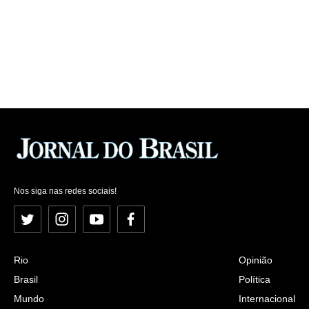
Nos siga nas redes sociais!
Twitter
Instagram
YouTube
Facebook
Rio
Opinião
Brasil
Política
Mundo
Internacional