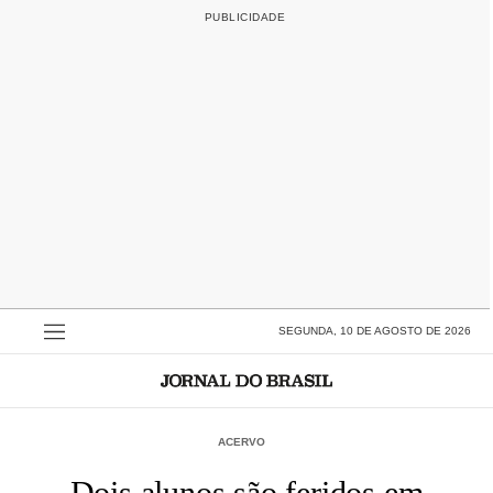
SEGUNDA, 10 DE AGOSTO DE 2026
ACERVO
Dois alunos são feridos em