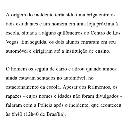
A origem do incidente teria sido uma briga entre os
dois estudantes e um homem em uma loja próxima à
escola, situada a alguns quilômetros do Centro de Las
Vegas. Em seguida, os dois alunos entraram em seu
automóvel e dirigiram até a instituição de ensino.
O homem os seguiu de carro e atirou quando ambos
ainda estavam sentados no automóvel, no
estacionamento da escola. Apesar dos ferimentos, os
rapazes - cujos nomes e idades não foram divulgados -
falaram com a Polícia após o incidente, que aconteceu
às 6h40 (12h40 de Brasília).