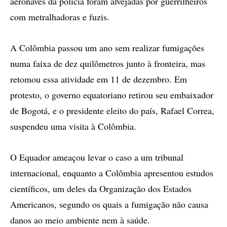
aeronaves da polícia foram alvejadas por guerrilheiros
com metralhadoras e fuzis.
A Colômbia passou um ano sem realizar fumigações
numa faixa de dez quilômetros junto à fronteira, mas
retomou essa atividade em 11 de dezembro. Em
protesto, o governo equatoriano retirou seu embaixador
de Bogotá, e o presidente eleito do país, Rafael Correa,
suspendeu uma visita à Colômbia.
O Equador ameaçou levar o caso a um tribunal
internacional, enquanto a Colômbia apresentou estudos
científicos, um deles da Organização dos Estados
Americanos, segundo os quais a fumigação não causa
danos ao meio ambiente nem à saúde.