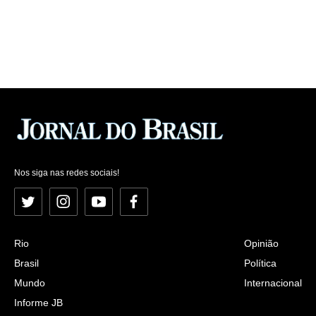
Nos siga nas redes sociais!
Twitter
Instagram
YouTube
Facebook
Rio
Opinião
Brasil
Política
Mundo
Internacional
Informe JB