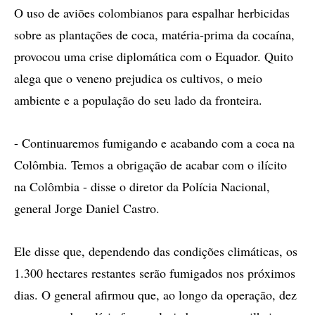
O uso de aviões colombianos para espalhar herbicidas
sobre as plantações de coca, matéria-prima da cocaína,
provocou uma crise diplomática com o Equador. Quito
alega que o veneno prejudica os cultivos, o meio
ambiente e a população do seu lado da fronteira.
- Continuaremos fumigando e acabando com a coca na
Colômbia. Temos a obrigação de acabar com o ilícito
na Colômbia - disse o diretor da Polícia Nacional,
general Jorge Daniel Castro.
Ele disse que, dependendo das condições climáticas, os
1.300 hectares restantes serão fumigados nos próximos
dias. O general afirmou que, ao longo da operação, dez