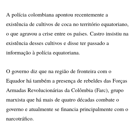
A polícia colombiana apontou recentemente a
existência de cultivos de coca no território equatoriano,
o que agravou a crise entre os países. Castro insistiu na
existência desses cultivos e disse ter passado a
informação à polícia equatoriana.
O governo diz que na região de fronteira com o
Equador há também a presença de rebeldes das Forças
Armadas Revolucionárias da Colômbia (Farc), grupo
marxista que há mais de quatro décadas combate o
governo e atualmente se financia principalmente com o
narcotráfico.