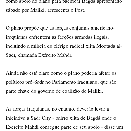
como apoio ao plano para pacificar Bagdá apresentado
sábado por Maliki, acrescenta o Post.
O plano propõe que as forças conjuntas americano-
iraquianas enfrentem as facções armadas ilegais,
incluindo a milícia do clérigo radical xiita Moqtada al-
Sadr, chamada Exército Mahdi.
Ainda não está claro como o plano poderia afetar os
políticos pró-Sadr no Parlamento iraquiano, que são
parte chave do governo de coalizão de Maliki.
As forças iraquianas, no entanto, deverão levar a
iniciativa a Sadr City - bairro xiita de Bagdá onde o
Exército Mahdi consegue parte de seu apoio - disse um