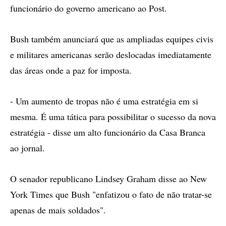
funcionário do governo americano ao Post.
Bush também anunciará que as ampliadas equipes civis
e militares americanas serão deslocadas imediatamente
das áreas onde a paz for imposta.
- Um aumento de tropas não é uma estratégia em si
mesma. É uma tática para possibilitar o sucesso da nova
estratégia - disse um alto funcionário da Casa Branca
ao jornal.
O senador republicano Lindsey Graham disse ao New
York Times que Bush "enfatizou o fato de não tratar-se
apenas de mais soldados".