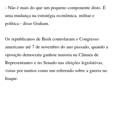
- Não é mais do que um pequeno componente disto. É
uma mudança na estratégia econômica, militar e
política - disse Graham.
Os republicanos de Bush controlaram o Congresso
americano até 7 de novembro do ano passado, quando a
oposição democrata ganhou maioria na Câmara de
Representantes e no Senado nas eleições legislativas,
vistas por muitos como um referendo sobre a guerra no
Iraque.