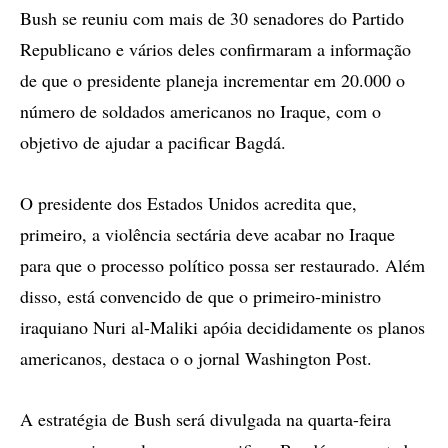
Bush se reuniu com mais de 30 senadores do Partido
Republicano e vários deles confirmaram a informação
de que o presidente planeja incrementar em 20.000 o
número de soldados americanos no Iraque, com o
objetivo de ajudar a pacificar Bagdá.
O presidente dos Estados Unidos acredita que,
primeiro, a violência sectária deve acabar no Iraque
para que o processo político possa ser restaurado. Além
disso, está convencido de que o primeiro-ministro
iraquiano Nuri al-Maliki apóia decididamente os planos
americanos, destaca o o jornal Washington Post.
A estratégia de Bush será divulgada na quarta-feira