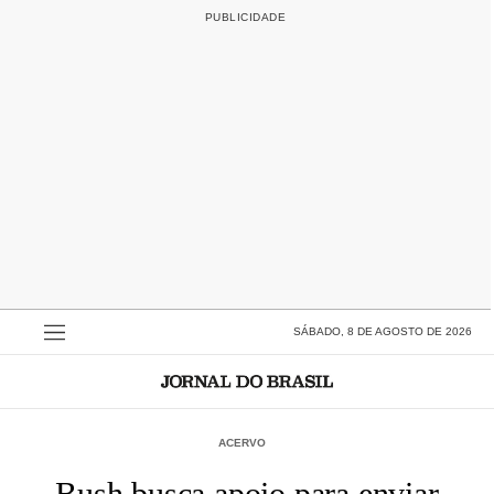
SÁBADO, 8 DE AGOSTO DE 2026
ACERVO
Bush busca apoio para enviar