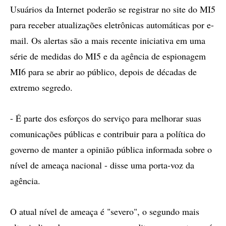
Usuários da Internet poderão se registrar no site do MI5
para receber atualizações eletrônicas automáticas por e-
mail. Os alertas são a mais recente iniciativa em uma
série de medidas do MI5 e da agência de espionagem
MI6 para se abrir ao público, depois de décadas de
extremo segredo.
- É parte dos esforços do serviço para melhorar suas
comunicações públicas e contribuir para a política do
governo de manter a opinião pública informada sobre o
nível de ameaça nacional - disse uma porta-voz da
agência.
O atual nível de ameaça é "severo", o segundo mais