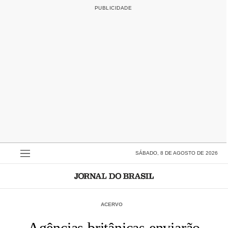
SÁBADO, 8 DE AGOSTO DE 2026
ACERVO
Agências britânicas enviarão