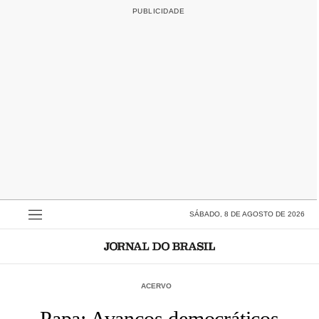
SÁBADO, 8 DE AGOSTO DE 2026
ACERVO
Papa: Avanços democráticos