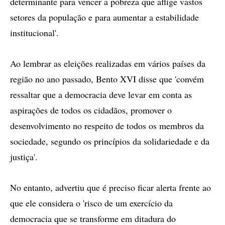
determinante para vencer a pobreza que aflige vastos
setores da população e para aumentar a estabilidade
institucional'.
Ao lembrar as eleições realizadas em vários países da
região no ano passado, Bento XVI disse que 'convém
ressaltar que a democracia deve levar em conta as
aspirações de todos os cidadãos, promover o
desenvolvimento no respeito de todos os membros da
sociedade, segundo os princípios da solidariedade e da
justiça'.
No entanto, advertiu que é preciso ficar alerta frente ao
que ele considera o 'risco de um exercício da
democracia que se transforme em ditadura do