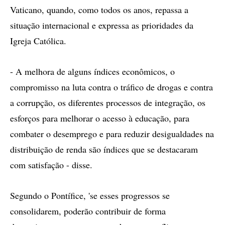
Vaticano, quando, como todos os anos, repassa a
situação internacional e expressa as prioridades da
Igreja Católica.
- A melhora de alguns índices econômicos, o
compromisso na luta contra o tráfico de drogas e contra
a corrupção, os diferentes processos de integração, os
esforços para melhorar o acesso à educação, para
combater o desemprego e para reduzir desigualdades na
distribuição de renda são índices que se destacaram
com satisfação - disse.
Segundo o Pontífice, 'se esses progressos se
consolidarem, poderão contribuir de forma