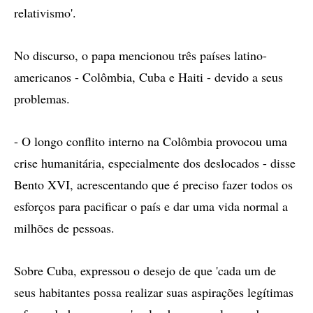
relativismo'.
No discurso, o papa mencionou três países latino-
americanos - Colômbia, Cuba e Haiti - devido a seus
problemas.
- O longo conflito interno na Colômbia provocou uma
crise humanitária, especialmente dos deslocados - disse
Bento XVI, acrescentando que é preciso fazer todos os
esforços para pacificar o país e dar uma vida normal a
milhões de pessoas.
Sobre Cuba, expressou o desejo de que 'cada um de
seus habitantes possa realizar suas aspirações legítimas