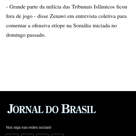
- Grande parte da milícia das Tribunais Islâmicos ficou
fora de jogo - disse Zenawi em entrevista coletiva para
comentar a ofensiva etíope na Somália iniciada no
domingo passado.
Nos siga nas redes sociais!