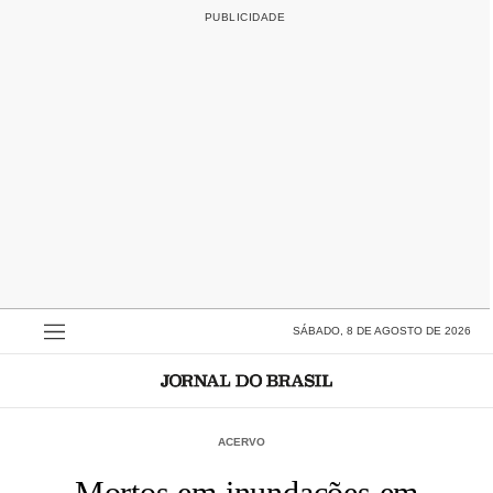
SÁBADO, 8 DE AGOSTO DE 2026
ACERVO
Mortos em inundações em