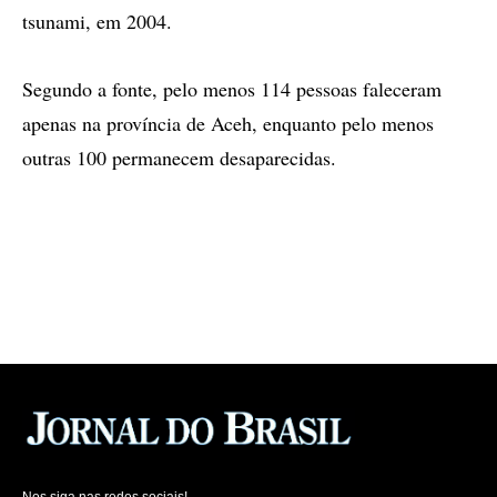
tsunami, em 2004.
Segundo a fonte, pelo menos 114 pessoas faleceram
apenas na província de Aceh, enquanto pelo menos
outras 100 permanecem desaparecidas.
Nos siga nas redes sociais!