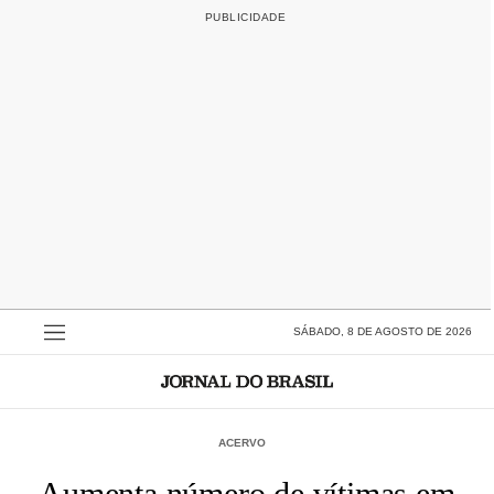
SÁBADO, 8 DE AGOSTO DE 2026
ACERVO
Aumenta número de vítimas em