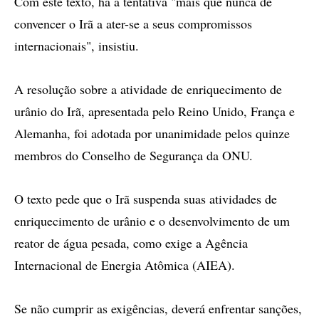
Com este texto, há a tentativa "mais que nunca de
convencer o Irã a ater-se a seus compromissos
internacionais", insistiu.
A resolução sobre a atividade de enriquecimento de
urânio do Irã, apresentada pelo Reino Unido, França e
Alemanha, foi adotada por unanimidade pelos quinze
membros do Conselho de Segurança da ONU.
O texto pede que o Irã suspenda suas atividades de
enriquecimento de urânio e o desenvolvimento de um
reator de água pesada, como exige a Agência
Internacional de Energia Atômica (AIEA).
Se não cumprir as exigências, deverá enfrentar sanções,