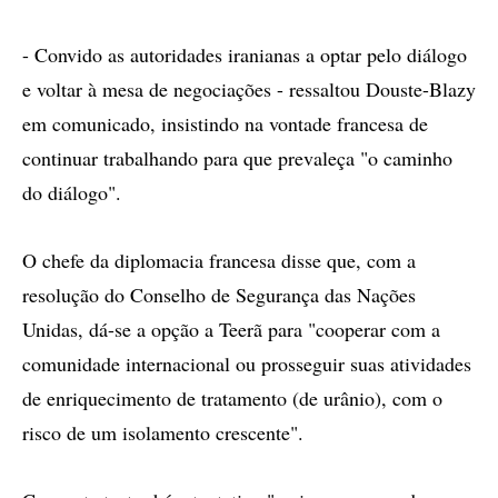
- Convido as autoridades iranianas a optar pelo diálogo
e voltar à mesa de negociações - ressaltou Douste-Blazy
em comunicado, insistindo na vontade francesa de
continuar trabalhando para que prevaleça "o caminho
do diálogo".
O chefe da diplomacia francesa disse que, com a
resolução do Conselho de Segurança das Nações
Unidas, dá-se a opção a Teerã para "cooperar com a
comunidade internacional ou prosseguir suas atividades
de enriquecimento de tratamento (de urânio), com o
risco de um isolamento crescente".