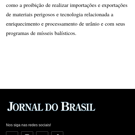
como a proibição de realizar importações e exportações
de materiais perigosos e tecnologia relacionada a
enriquecimento e processamento de urânio e com seus
programas de mísseis balísticos.
Nos siga nas redes sociais!