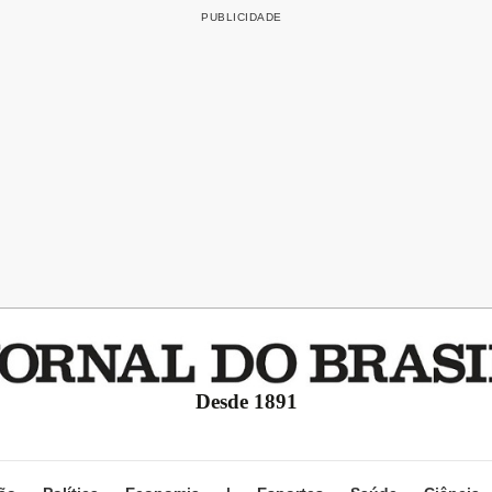
Desde 1891