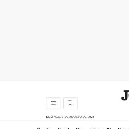
DOMINGO, 9 DE AGOSTO DE 2026