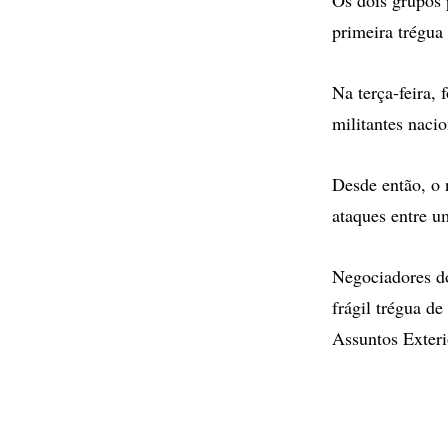
primeira trégua 
Na terça-feira,
militantes nacio
Desde então, o 
ataques entre u
Negociadores d
frágil trégua de
Assuntos Exteri