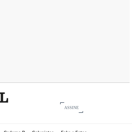
ASSINE