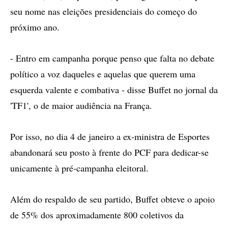
seu nome nas eleições presidenciais do começo do
próximo ano.
- Entro em campanha porque penso que falta no debate
político a voz daqueles e aquelas que querem uma
esquerda valente e combativa - disse Buffet no jornal da
'TF1', o de maior audiência na França.
Por isso, no dia 4 de janeiro a ex-ministra de Esportes
abandonará seu posto à frente do PCF para dedicar-se
unicamente à pré-campanha eleitoral.
Além do respaldo de seu partido, Buffet obteve o apoio
de 55% dos aproximadamente 800 coletivos da