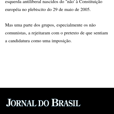
esquerda antiliberal nascidos do "não' à Constituição
européia no plebiscito do 29 de maio de 2005.
Mas uma parte dos grupos, especialmente os não
comunistas, a rejeitaram com o pretexto de que sentiam
a candidatura como uma imposição.