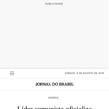
SÁBADO, 8 DE AGOSTO DE 2026
ACERVO
Líder comunista oficializa