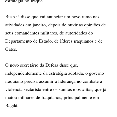
estratégia no Iraque.
Bush já disse que vai anunciar um novo rumo nas
atividades em janeiro, depois de ouvir as opiniões de
seus comandantes militares, de autoridades do
Departamento de Estado, de líderes iraquianos e de
Gates.
O novo secretário da Defesa disse que,
independentemente da estratégia adotada, o governo
iraquiano precisa assumir a liderança no combate à
violência sectarista entre os sunitas e os xiitas, que já
matou milhares de iraquianos, principalmente em
Bagdá.