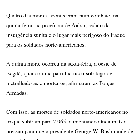
Quatro das mortes aconteceram num combate, na
quinta-feira, na província de Anbar, reduto da
insurgência sunita e o lugar mais perigoso do Iraque
para os soldados norte-americanos.
A quinta morte ocorreu na sexta-feira, a oeste de
Bagdá, quando uma patrulha ficou sob fogo de
metralhadoras e morteiros, afirmaram as Forças
Armadas.
Com isso, as mortes de soldados norte-americanos no
Iraque subiram para 2.965, aumentando ainda mais a
pressão para que o presidente George W. Bush mude de