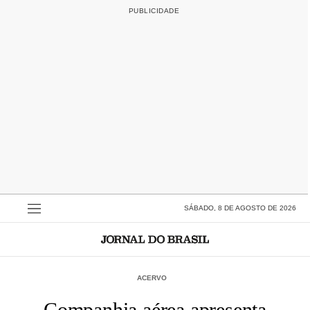
SÁBADO, 8 DE AGOSTO DE 2026
ACERVO
Companhia aérea apresenta