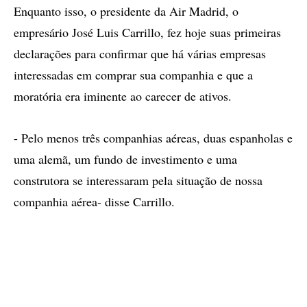
Enquanto isso, o presidente da Air Madrid, o
empresário José Luis Carrillo, fez hoje suas primeiras
declarações para confirmar que há várias empresas
interessadas em comprar sua companhia e que a
moratória era iminente ao carecer de ativos.
- Pelo menos três companhias aéreas, duas espanholas e
uma alemã, um fundo de investimento e uma
construtora se interessaram pela situação de nossa
companhia aérea- disse Carrillo.