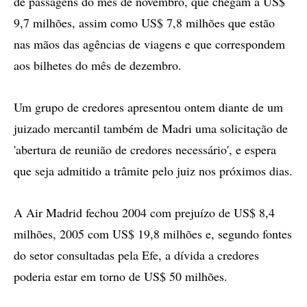
de passagens do mês de novembro, que chegam a US$
9,7 milhões, assim como US$ 7,8 milhões que estão
nas mãos das agências de viagens e que correspondem
aos bilhetes do mês de dezembro.
Um grupo de credores apresentou ontem diante de um
juizado mercantil também de Madri uma solicitação de
'abertura de reunião de credores necessário', e espera
que seja admitido a trâmite pelo juiz nos próximos dias.
A Air Madrid fechou 2004 com prejuízo de US$ 8,4
milhões, 2005 com US$ 19,8 milhões e, segundo fontes
do setor consultadas pela Efe, a dívida a credores
poderia estar em torno de US$ 50 milhões.