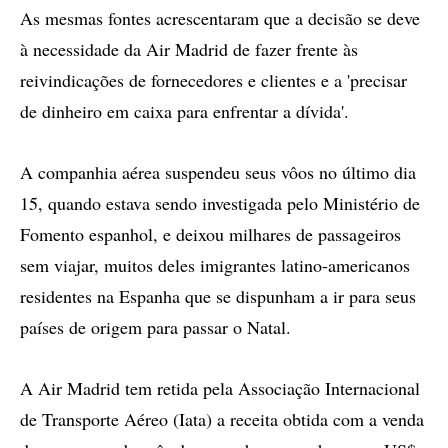
As mesmas fontes acrescentaram que a decisão se deve
à necessidade da Air Madrid de fazer frente às
reivindicações de fornecedores e clientes e a 'precisar
de dinheiro em caixa para enfrentar a dívida'.
A companhia aérea suspendeu seus vôos no último dia
15, quando estava sendo investigada pelo Ministério de
Fomento espanhol, e deixou milhares de passageiros
sem viajar, muitos deles imigrantes latino-americanos
residentes na Espanha que se dispunham a ir para seus
países de origem para passar o Natal.
A Air Madrid tem retida pela Associação Internacional
de Transporte Aéreo (Iata) a receita obtida com a venda