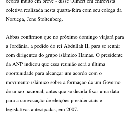
ocorra muito em breve - disse Olmert em entrevista
coletiva realizada nesta quarta-feira com seu colega da
Noruega, Jens Stoltenberg.
Abbas confirmou que no próximo domingo viajará para
a Jordânia, a pedido do rei Abdullah II, para se reunir
com dirigentes do grupo islâmico Hamas. O presidente
da ANP indicou que essa reunião será a última
oportunidade para alcançar um acordo com o
movimento islâmico sobre a formação de um Governo
de união nacional, antes que se decida fixar uma data
para a convocação de eleições presidenciais e
legislativas antecipadas, em 2007.