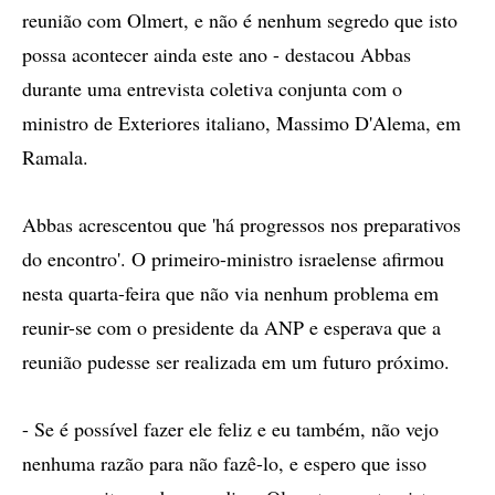
reunião com Olmert, e não é nenhum segredo que isto
possa acontecer ainda este ano - destacou Abbas
durante uma entrevista coletiva conjunta com o
ministro de Exteriores italiano, Massimo D'Alema, em
Ramala.
Abbas acrescentou que 'há progressos nos preparativos
do encontro'. O primeiro-ministro israelense afirmou
nesta quarta-feira que não via nenhum problema em
reunir-se com o presidente da ANP e esperava que a
reunião pudesse ser realizada em um futuro próximo.
- Se é possível fazer ele feliz e eu também, não vejo
nenhuma razão para não fazê-lo, e espero que isso