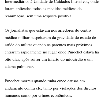
Intermediários à Unidade de Cuidados Intensivos, onde
foram aplicadas todas as medidas médicas de
reanimação, sem uma resposta positiva.
Os jornalistas que estavam nos arredores do centro
médico militar suspeitaram da gravidade do estado de
saúde do militar quando os parentes mais próximos
entraram rapidamente no lugar onde Pinochet estava há
oito dias, após sofrer um infarto do miocárdio e um
edema pulmonar.
Pinochet morreu quando tinha cinco causas em
andamento contra ele, tanto por violações dos direitos
humanos como por crimes econômicos.