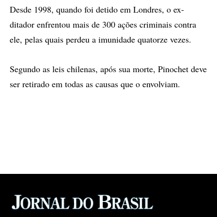
Desde 1998, quando foi detido em Londres, o ex-
ditador enfrentou mais de 300 ações criminais contra
ele, pelas quais perdeu a imunidade quatorze vezes.
Segundo as leis chilenas, após sua morte, Pinochet deve
ser retirado em todas as causas que o envolviam.