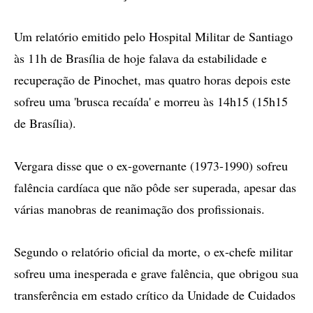
Um relatório emitido pelo Hospital Militar de Santiago
às 11h de Brasília de hoje falava da estabilidade e
recuperação de Pinochet, mas quatro horas depois este
sofreu uma 'brusca recaída' e morreu às 14h15 (15h15
de Brasília).
Vergara disse que o ex-governante (1973-1990) sofreu
falência cardíaca que não pôde ser superada, apesar das
várias manobras de reanimação dos profissionais.
Segundo o relatório oficial da morte, o ex-chefe militar
sofreu uma inesperada e grave falência, que obrigou sua
transferência em estado crítico da Unidade de Cuidados