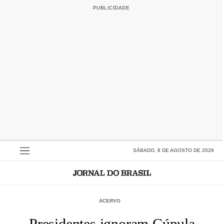
SÁBADO, 8 DE AGOSTO DE 2026
ACERVO
Presidentes ignoram Cúpula