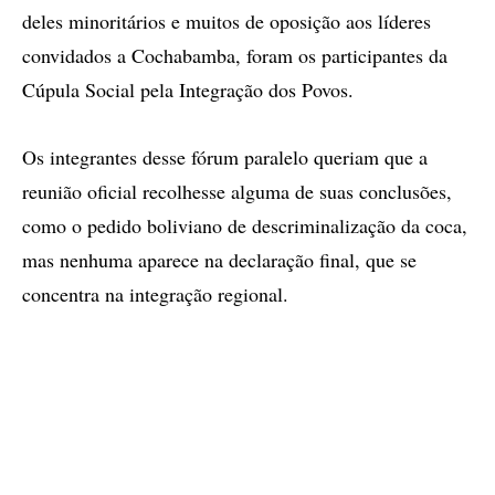
deles minoritários e muitos de oposição aos líderes
convidados a Cochabamba, foram os participantes da
Cúpula Social pela Integração dos Povos.
Os integrantes desse fórum paralelo queriam que a
reunião oficial recolhesse alguma de suas conclusões,
como o pedido boliviano de descriminalização da coca,
mas nenhuma aparece na declaração final, que se
concentra na integração regional.