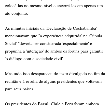
colocá-las no mesmo nível e encerrá-las em apenas um
ato conjunto.
As minutas iniciais da 'Declaração de Cochabamba'
mencionavam que "a experiência adquirida' na 'Cúpula
Social' "deveria ser considerada 'especialmente' e
propunha a 'interação' de ambos os fóruns para garantir
'o diálogo com a sociedade civil'.
Mas tudo isso desapareceu do texto divulgado no fim da
reunião e à revelia de alguns presidentes que voltavam
para seus países.
Os presidentes do Brasil, Chile e Peru foram embora