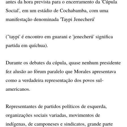
antes da hora prevista para o encerramento da 'Cúpula
Social', em um estádio de Cochabamba, com uma
manifestação denominada 'Taypi Jenecherú'
("taypi' é encontro em guarani e 'jenecherú' significa
partida em quíchua).
Durante os debates da cúpula, quase nenhum presidente
fez alusão ao fórum paralelo que Morales apresentava
como a verdadeira representação dos povos sul-
americanos.
Representantes de partidos políticos de esquerda,
organizações sociais variadas, movimentos de
indígenas, de camponeses e sindicatos, grande parte