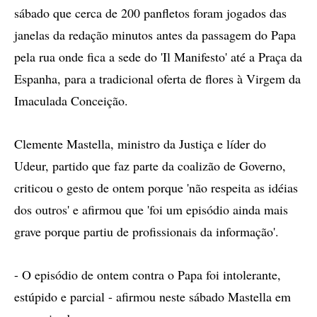
sábado que cerca de 200 panfletos foram jogados das
janelas da redação minutos antes da passagem do Papa
pela rua onde fica a sede do 'Il Manifesto' até a Praça da
Espanha, para a tradicional oferta de flores à Virgem da
Imaculada Conceição.
Clemente Mastella, ministro da Justiça e líder do
Udeur, partido que faz parte da coalizão de Governo,
criticou o gesto de ontem porque 'não respeita as idéias
dos outros' e afirmou que 'foi um episódio ainda mais
grave porque partiu de profissionais da informação'.
- O episódio de ontem contra o Papa foi intolerante,
estúpido e parcial - afirmou neste sábado Mastella em