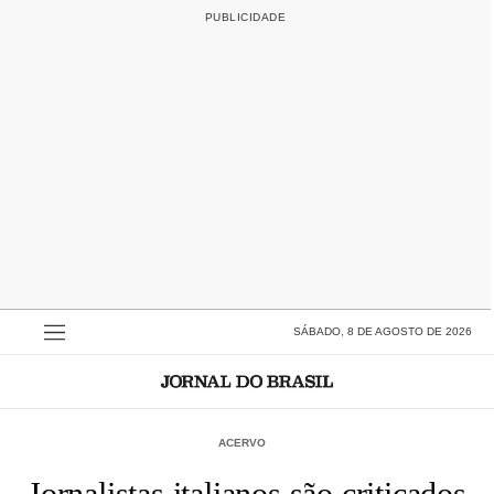
SÁBADO, 8 DE AGOSTO DE 2026
ACERVO
Jornalistas italianos são criticados