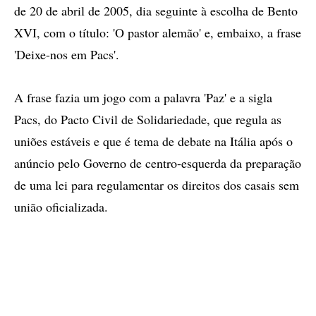
de 20 de abril de 2005, dia seguinte à escolha de Bento
XVI, com o título: 'O pastor alemão' e, embaixo, a frase
'Deixe-nos em Pacs'.
A frase fazia um jogo com a palavra 'Paz' e a sigla
Pacs, do Pacto Civil de Solidariedade, que regula as
uniões estáveis e que é tema de debate na Itália após o
anúncio pelo Governo de centro-esquerda da preparação
de uma lei para regulamentar os direitos dos casais sem
união oficializada.