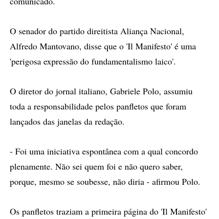
comunicado.
O senador do partido direitista Aliança Nacional,
Alfredo Mantovano, disse que o 'Il Manifesto' é uma
'perigosa expressão do fundamentalismo laico'.
O diretor do jornal italiano, Gabriele Polo, assumiu
toda a responsabilidade pelos panfletos que foram
lançados das janelas da redação.
- Foi uma iniciativa espontânea com a qual concordo
plenamente. Não sei quem foi e não quero saber,
porque, mesmo se soubesse, não diria - afirmou Polo.
Os panfletos traziam a primeira página do 'Il Manifesto'