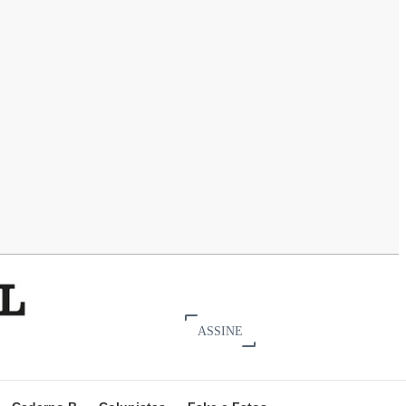
ASSINE