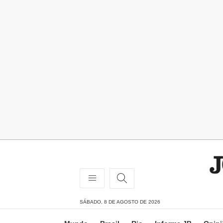
SÁBADO, 8 DE AGOSTO DE 2026