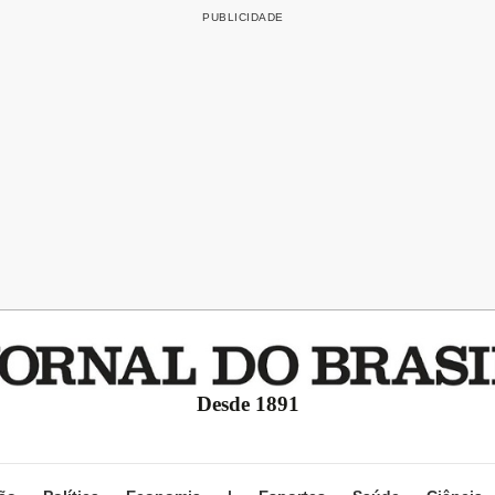
Desde 1891