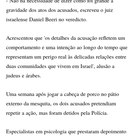
- Não há necessidade de dizer como foi grande a
gravidade dos atos dos acusados, escreveu o juiz
israelense Daniel Beeri no veredicto.
Acrescentou que 'os detalhes da acusação refletem um
comportamento e uma intenção ao longo do tempo que
representam um perigo real às delicadas relações entre
duas comunidades que vivem em Israel', alusão a
judeus e árabes.
Uma semana após jogar a cabeça de porco no pátio
externo da mesquita, os dois acusados pretendiam
repetir a ação, mas foram detidos pela Polícia.
Especialistas em psicologia que prestaram depoimento