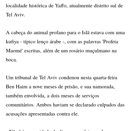
localidade histórica de Yaffo, atualmente distrito sul de
Tel Aviv.
A cabeça do animal profano para o Islã estava com uma
kufiya - típico lenço árabe -, com as palavras 'Profeta
Maomé' escritas, além de um rosário muçulmano na
boca.
Um tribunal de Tel Aviv condenou nesta quarta-feira
Ben Haim a nove meses de prisão, e sua namorada,
também envolvida, a dois meses de serviços
comunitários. Ambos haviam se declarado culpados das
acusações apresentadas contra ele.