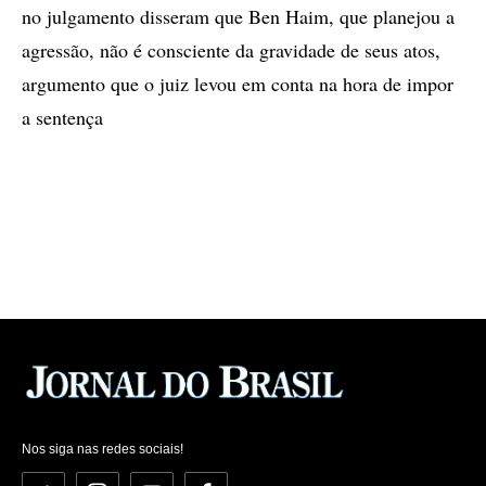
no julgamento disseram que Ben Haim, que planejou a
agressão, não é consciente da gravidade de seus atos,
argumento que o juiz levou em conta na hora de impor
a sentença
Nos siga nas redes sociais!